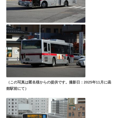
（この写真は匿名様からの提供です。撮影日：2025年11月に函
館駅前にて）