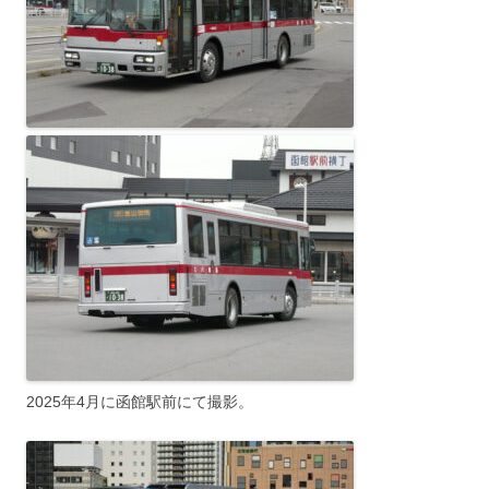
2025年4月に函館駅前にて撮影。