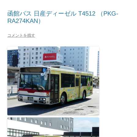
函館バス 日産ディーゼル T4512 （PKG-
RA274KAN）
コメントを残す