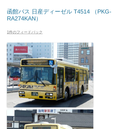
函館バス 日産ディーゼル T4514 （PKG-
RA274KAN）
1件のフィードバック