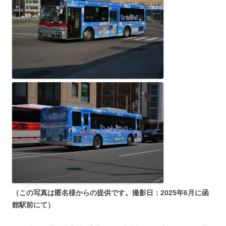
（この写真は匿名様からの提供です。撮影日：2025年6月に函
館駅前にて）