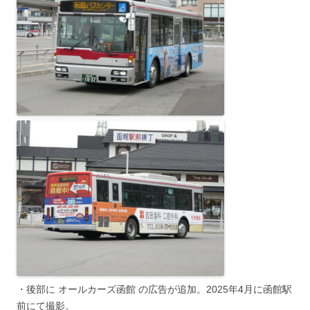
・後部に オールカーズ函館 の広告が追加。2025年4月に函館駅
前にて撮影。