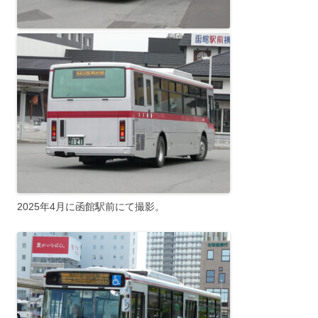
2025年4月に函館駅前にて撮影。