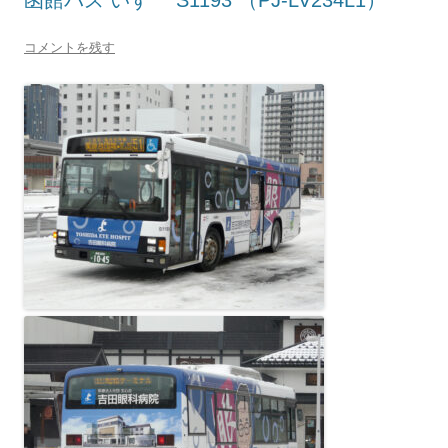
コメントを残す