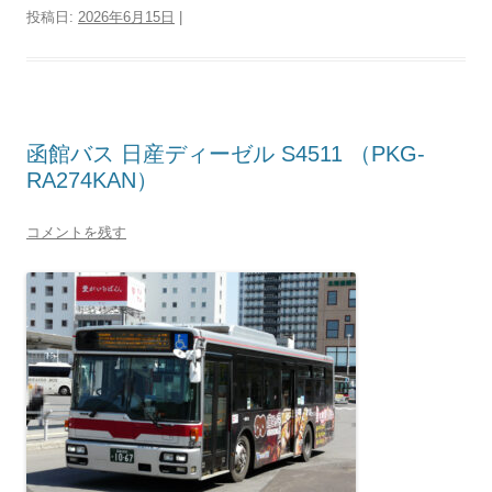
投稿日:
2026年6月15日
|
函館バス 日産ディーゼル S4511 （PKG-
RA274KAN）
コメントを残す