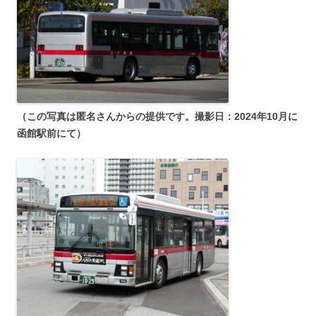
（この写真は匿名さんからの提供です。撮影日：2024年10月に
函館駅前にて）