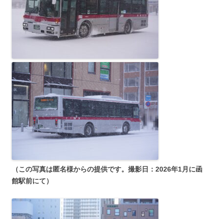
（この写真は匿名様からの提供です。撮影日：2026年1月に函
館駅前にて）