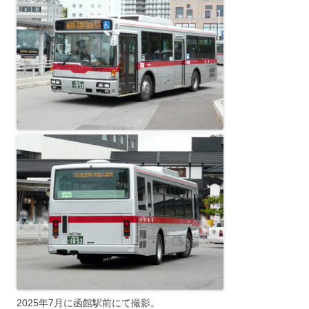
2025年7月に函館駅前にて撮影。