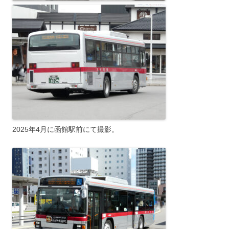
2025年4月に函館駅前にて撮影。