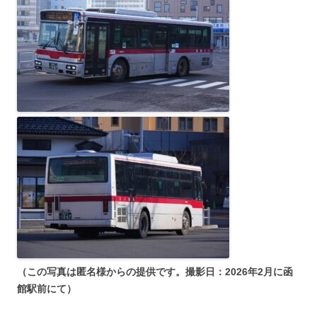
（この写真は匿名様からの提供です。撮影日：2026年2月に函
館駅前にて）