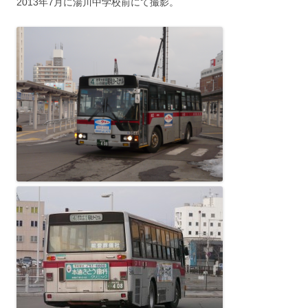
2013年7月に湯川中学校前にて撮影。