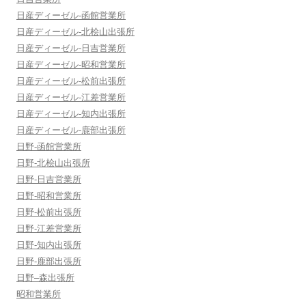
日産ディーゼル-函館営業所
日産ディーゼル-北桧山出張所
日産ディーゼル-日吉営業所
日産ディーゼル-昭和営業所
日産ディーゼル-松前出張所
日産ディーゼル-江差営業所
日産ディーゼル-知内出張所
日産ディーゼル-鹿部出張所
日野-函館営業所
日野-北桧山出張所
日野-日吉営業所
日野-昭和営業所
日野-松前出張所
日野-江差営業所
日野-知内出張所
日野-鹿部出張所
日野‒森出張所
昭和営業所