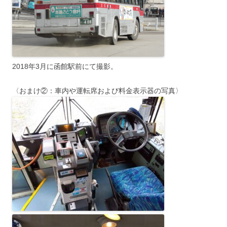
2018年3月に函館駅前にて撮影。
〈おまけ②：車内や運転席および料金表示器の写真〉