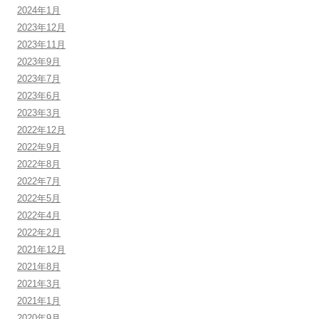
2024年1月
2023年12月
2023年11月
2023年9月
2023年7月
2023年6月
2023年3月
2022年12月
2022年9月
2022年8月
2022年7月
2022年5月
2022年4月
2022年2月
2021年12月
2021年8月
2021年3月
2021年1月
2020年9月