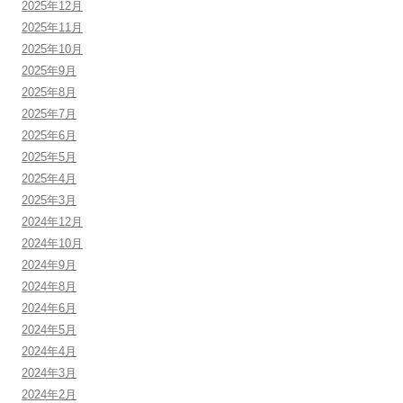
2025年12月
2025年11月
2025年10月
2025年9月
2025年8月
2025年7月
2025年6月
2025年5月
2025年4月
2025年3月
2024年12月
2024年10月
2024年9月
2024年8月
2024年6月
2024年5月
2024年4月
2024年3月
2024年2月