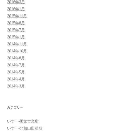
2016年3月
2016年1月
2015年11月
2015年8月
2015年7月
2015年1月
2014年11月
2014年10月
2014年8月
2014年7月
2014年5月
2014年4月
2014年3月
カテゴリー
いすゞ-函館営業所
いすゞ-北桧山出張所