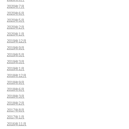
2020年7月
2020年6月
2020年5月
2020年2月
2020年1月
2019年12月
2019年9月
2019年5月
2019年3月
2019年1月
2018年12月
2018年9月
2018年6月
2018年3月
2018年2月
2017年8月
2017年1月
2016年11月