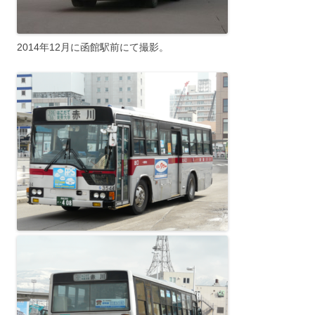
2014年12月に函館駅前にて撮影。